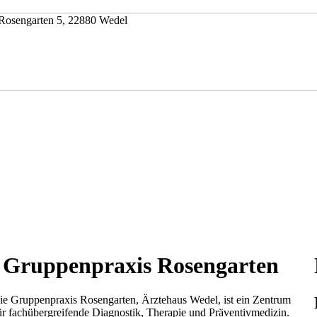
Gruppenpraxis Rosengarten
ie Gruppenpraxis Rosengarten, Ärztehaus Wedel, ist ein Zentrum
ür fachübergreifende Diagnostik, Therapie und Präventivmedizin.