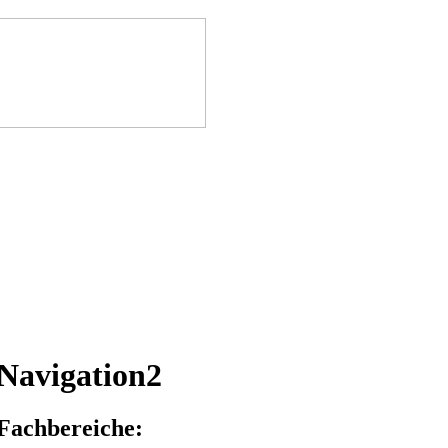
Navigation2
Fachbereiche: