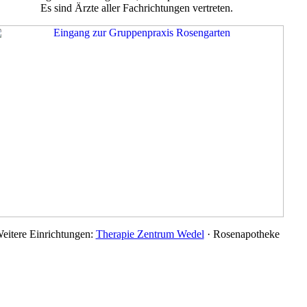
Es sind Ärzte aller Fachrichtungen vertreten.
eitere Einrichtungen:
Therapie Zentrum Wedel
· Rosenapotheke